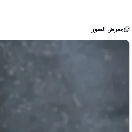
معرض الصور