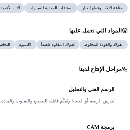
صناعة الآلات وقطع الغيار
الصناعات المغذية للسيارات
آلات الأغذية 
المواد التي نعمل عليها
الفولاذ والفولاذ المخلوط
الفولاذ المقاوم للصدأ
الألمنيوم
النحاس
مراحل الإنتاج لدينا
01
الرسم الفني والتحليل
يُدرس الرسم أو العينة؛ وتُقيَّم قابلية التصنيع والتفاوت والمادة.
02
برمجة CAM