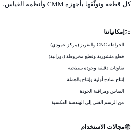
كل قطعة ونوثّقها بأجهزة CMM وأنظمة القياس.
إمكانياتنا
الخراطة CNC والتفريز (مركز عمودي)
قطع منشورية وقطع مخروطة (دورانية)
تفاوتات دقيقة وجودة سطحية
إنتاج نماذج أولية وإنتاج بالجملة
القياس ومراقبة الجودة
من الرسم الفني إلى الهندسة العكسية
مجالات الاستخدام