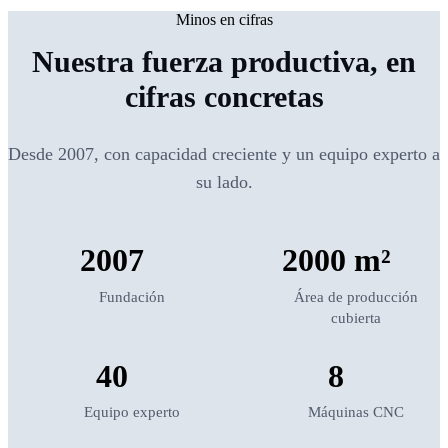
Minos en cifras
Nuestra fuerza productiva, en
cifras concretas
Desde 2007, con capacidad creciente y un equipo experto a
su lado.
2007
2000 m²
Fundación
Área de producción
cubierta
40
8
Equipo experto
Máquinas CNC