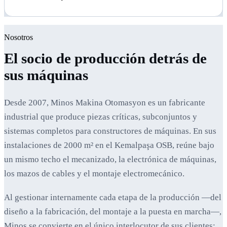
Nosotros
El socio de producción detrás de
sus máquinas
Desde 2007, Minos Makina Otomasyon es un fabricante
industrial que produce piezas críticas, subconjuntos y
sistemas completos para constructores de máquinas. En sus
instalaciones de 2000 m² en el Kemalpaşa OSB, reúne bajo
un mismo techo el mecanizado, la electrónica de máquinas,
los mazos de cables y el montaje electromecánico.
Al gestionar internamente cada etapa de la producción —del
diseño a la fabricación, del montaje a la puesta en marcha—,
Minos se convierte en el único interlocutor de sus clientes;