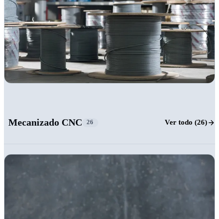
+11
Mecanizado CNC
Ver todo (26)
26