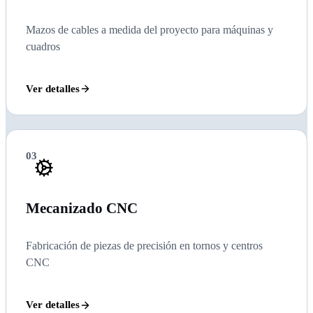
Mazos de cables a medida del proyecto para máquinas y
cuadros
Ver detalles
03
Mecanizado CNC
Fabricación de piezas de precisión en tornos y centros
CNC
Ver detalles