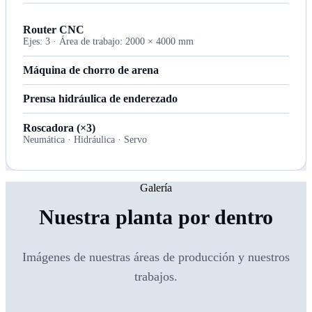
Router CNC
Ejes: 3 · Área de trabajo: 2000 × 4000 mm
Máquina de chorro de arena
Prensa hidráulica de enderezado
Roscadora (×3)
Neumática · Hidráulica · Servo
Galería
Nuestra planta por dentro
Imágenes de nuestras áreas de producción y nuestros
trabajos.