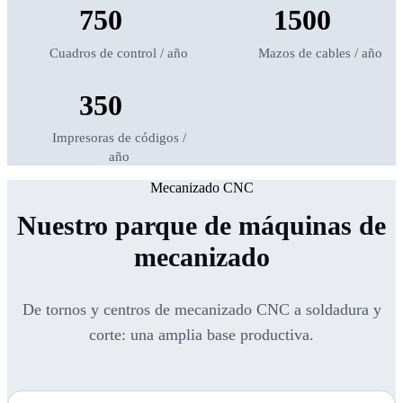
750
1500
Cuadros de control / año
Mazos de cables / año
350
Impresoras de códigos /
año
Mecanizado CNC
Nuestro parque de máquinas de
mecanizado
De tornos y centros de mecanizado CNC a soldadura y
corte: una amplia base productiva.