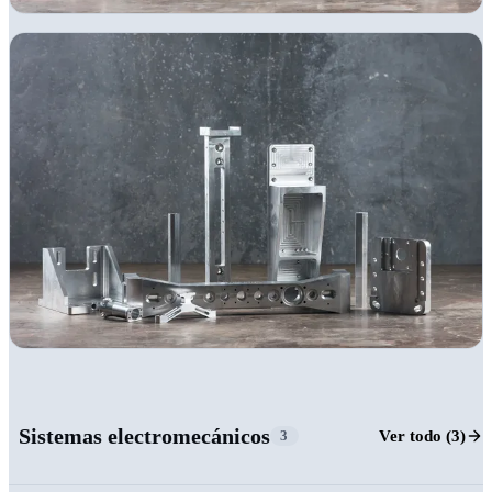
+23
Sistemas electromecánicos
Ver todo (3)
3