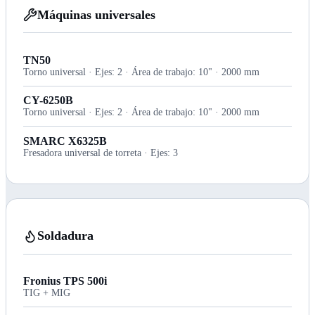
Máquinas universales
TN50
Torno universal · Ejes: 2 · Área de trabajo: 10" · 2000 mm
CY-6250B
Torno universal · Ejes: 2 · Área de trabajo: 10" · 2000 mm
SMARC X6325B
Fresadora universal de torreta · Ejes: 3
Soldadura
Fronius TPS 500i
TIG + MIG