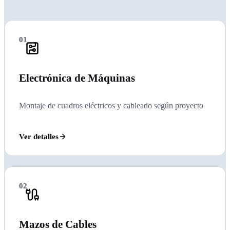
01
Electrónica de Máquinas
Montaje de cuadros eléctricos y cableado según proyecto
Ver detalles
02
Mazos de Cables