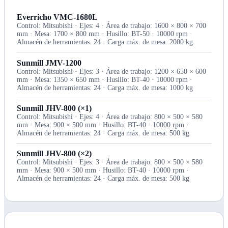
Everricho VMC-1680L
Control: Mitsubishi · Ejes: 4 · Área de trabajo: 1600 × 800 × 700
mm · Mesa: 1700 × 800 mm · Husillo: BT-50 · 10000 rpm ·
Almacén de herramientas: 24 · Carga máx. de mesa: 2000 kg
Sunmill JMV-1200
Control: Mitsubishi · Ejes: 3 · Área de trabajo: 1200 × 650 × 600
mm · Mesa: 1350 × 650 mm · Husillo: BT-40 · 10000 rpm ·
Almacén de herramientas: 24 · Carga máx. de mesa: 1000 kg
Sunmill JHV-800 (×1)
Control: Mitsubishi · Ejes: 4 · Área de trabajo: 800 × 500 × 580
mm · Mesa: 900 × 500 mm · Husillo: BT-40 · 10000 rpm ·
Almacén de herramientas: 24 · Carga máx. de mesa: 500 kg
Sunmill JHV-800 (×2)
Control: Mitsubishi · Ejes: 3 · Área de trabajo: 800 × 500 × 580
mm · Mesa: 900 × 500 mm · Husillo: BT-40 · 10000 rpm ·
Almacén de herramientas: 24 · Carga máx. de mesa: 500 kg