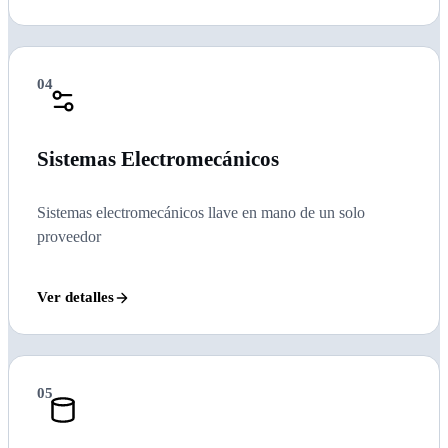
04
Sistemas Electromecánicos
Sistemas electromecánicos llave en mano de un solo
proveedor
Ver detalles
05