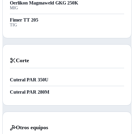
Oerlikon Magmaweld GKG 250K
MIG
Fimer TT 205
TIG
Corte
Cuteral PAR 350U
Cuteral PAR 280M
Otros equipos