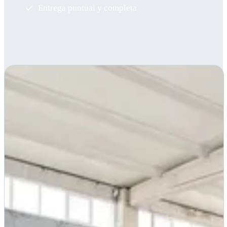
Entrega puntual y completa