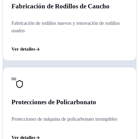
Fabricación de Rodillos de Caucho
Fabricación de rodillos nuevos y renovación de rodillos
usados
Ver detalles
06
Protecciones de Policarbonato
Protecciones de máquina de policarbonato irrompibles
Ver detalles