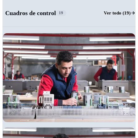
Cuadros de control
Ver todo (19)
19