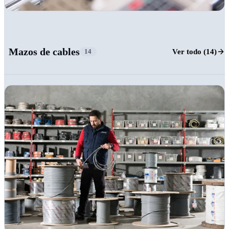
+16
Mazos de cables
Ver todo (14)
14