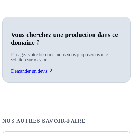
Vous cherchez une production dans ce
domaine ?
Partagez votre besoin et nous vous proposerons une
solution sur mesure.
Demander un devis
NOS AUTRES SAVOIR-FAIRE