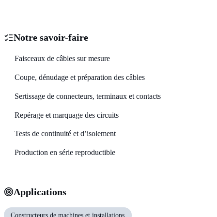
Notre savoir-faire
Faisceaux de câbles sur mesure
Coupe, dénudage et préparation des câbles
Sertissage de connecteurs, terminaux et contacts
Repérage et marquage des circuits
Tests de continuité et d’isolement
Production en série reproductible
Applications
Constructeurs de machines et installations