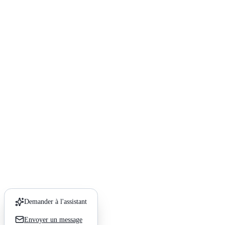
Demander à l'assistant
Envoyer un message