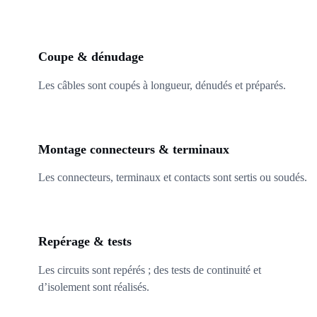
02
Coupe & dénudage
Les câbles sont coupés à longueur, dénudés et préparés.
03
Montage connecteurs & terminaux
Les connecteurs, terminaux et contacts sont sertis ou soudés.
04
Repérage & tests
Les circuits sont repérés ; des tests de continuité et
d’isolement sont réalisés.