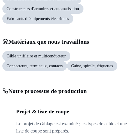
Constructeurs d’armoires et automatisation
Fabricants d’équipements électriques
Matériaux que nous travaillons
Câble unifilaire et multiconducteur
Connecteurs, terminaux, contacts
Gaine, spirale, étiquettes
Notre processus de production
01
Projet & liste de coupe
Le projet de câblage est examiné ; les types de câble et une
liste de coupe sont préparés.