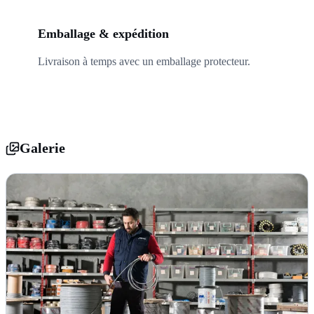
05
Emballage & expédition
Livraison à temps avec un emballage protecteur.
Galerie