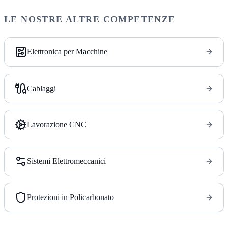
LE NOSTRE ALTRE COMPETENZE
Elettronica per Macchine
Cablaggi
Lavorazione CNC
Sistemi Elettromeccanici
Protezioni in Policarbonato