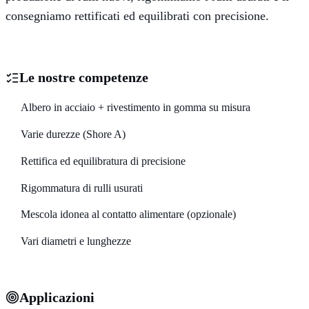
consegniamo rettificati ed equilibrati con precisione.
Le nostre competenze
Albero in acciaio + rivestimento in gomma su misura
Varie durezze (Shore A)
Rettifica ed equilibratura di precisione
Rigommatura di rulli usurati
Mescola idonea al contatto alimentare (opzionale)
Vari diametri e lunghezze
Applicazioni