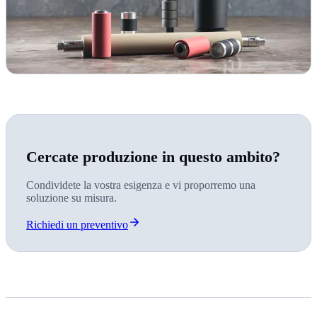
Cercate produzione in questo ambito?
Condividete la vostra esigenza e vi proporremo una
soluzione su misura.
Richiedi un preventivo