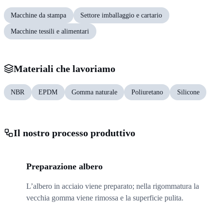
Macchine da stampa
Settore imballaggio e cartario
Macchine tessili e alimentari
Materiali che lavoriamo
NBR
EPDM
Gomma naturale
Poliuretano
Silicone
Il nostro processo produttivo
01
Preparazione albero
L’albero in acciaio viene preparato; nella rigommatura la
vecchia gomma viene rimossa e la superficie pulita.