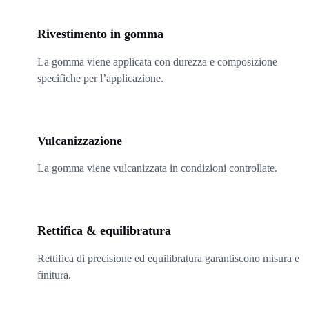
02
Rivestimento in gomma
La gomma viene applicata con durezza e composizione
specifiche per l’applicazione.
03
Vulcanizzazione
La gomma viene vulcanizzata in condizioni controllate.
04
Rettifica & equilibratura
Rettifica di precisione ed equilibratura garantiscono misura e
finitura.