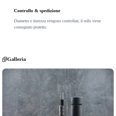
05
Controllo & spedizione
Diametro e durezza vengono controllati, il rullo viene
consegnato protetto.
Galleria