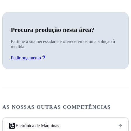
Procura produção nesta área?
Partilhe a sua necessidade e ofereceremos uma solução à
medida.
Pedir orçamento
AS NOSSAS OUTRAS COMPETÊNCIAS
Eletrónica de Máquinas