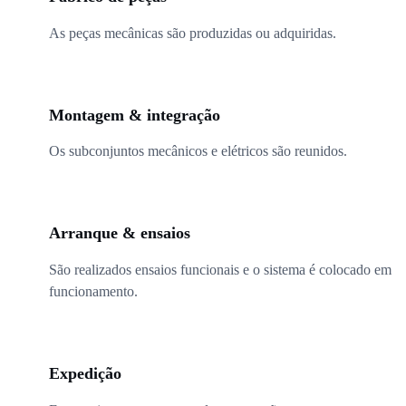
As peças mecânicas são produzidas ou adquiridas.
03
Montagem & integração
Os subconjuntos mecânicos e elétricos são reunidos.
04
Arranque & ensaios
São realizados ensaios funcionais e o sistema é colocado em
funcionamento.
05
Expedição