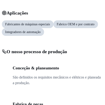
Aplicações
Fabricantes de máquinas especiais
Fabrico OEM e por contrato
Integradores de automação
O nosso processo de produção
01
Conceção & planeamento
São definidos os requisitos mecânicos e elétricos e planeada
a produção.
02
Fabrico de peças