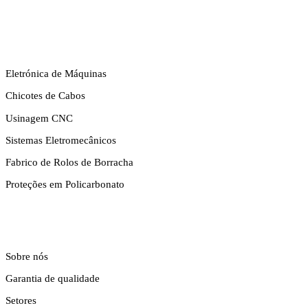
COMPETÊNCIAS
Eletrónica de Máquinas
Chicotes de Cabos
Usinagem CNC
Sistemas Eletromecânicos
Fabrico de Rolos de Borracha
Proteções em Policarbonato
EMPRESA
Sobre nós
Garantia de qualidade
Setores