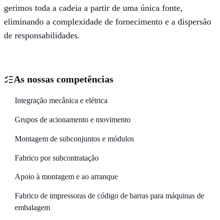
gerimos toda a cadeia a partir de uma única fonte,
eliminando a complexidade de fornecimento e a dispersão
de responsabilidades.
As nossas competências
Integração mecânica e elétrica
Grupos de acionamento e movimento
Montagem de subconjuntos e módulos
Fabrico por subcontratação
Apoio à montagem e ao arranque
Fabrico de impressoras de código de barras para máquinas de
embalagem