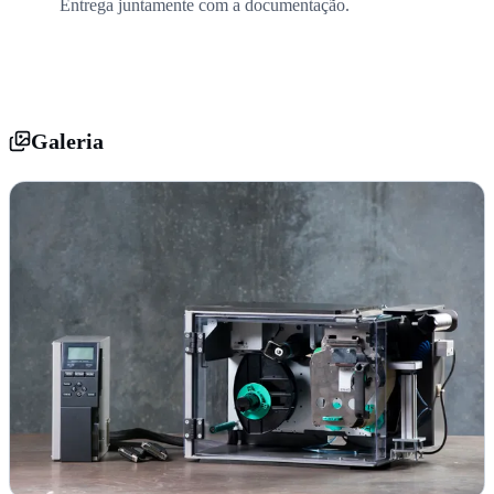
Entrega juntamente com a documentação.
Galeria