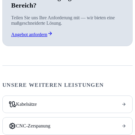
Bereich?
Teilen Sie uns Ihre Anforderung mit — wir bieten eine
maßgeschneiderte Lösung.
Angebot anfordern
UNSERE WEITEREN LEISTUNGEN
Kabelsätze
CNC-Zerspanung