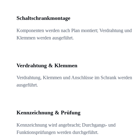
02
Schaltschrankmontage
Komponenten werden nach Plan montiert; Verdrahtung und
Klemmen werden ausgeführt.
03
Verdrahtung & Klemmen
Verdrahtung, Klemmen und Anschlüsse im Schrank werden
ausgeführt.
04
Kennzeichnung & Prüfung
Kennzeichnung wird angebracht; Durchgangs- und
Funktionsprüfungen werden durchgeführt.