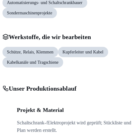
Automatisierungs- und Schaltschrankbauer
Sondermaschinenprojekte
Werkstoffe, die wir bearbeiten
Schütze, Relais, Klemmen
Kupferleiter und Kabel
Kabelkanäle und Tragschiene
Unser Produktionsablauf
01
Projekt & Material
Schaltschrank-/Elektroprojekt wird geprüft; Stückliste und
Plan werden erstellt.