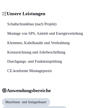
Unsere Leistungen
Schaltschrankbau (nach Projekt)
Montage von SPS, Antrieb und Energieverteilung
Klemmen, Kabelkanäle und Verdrahtung
Kennzeichnung und Aderbeschriftung
Durchgangs- und Funktionsprüfung
CE-konforme Montagepraxis
Anwendungsbereiche
Maschinen- und Anlagenbauer