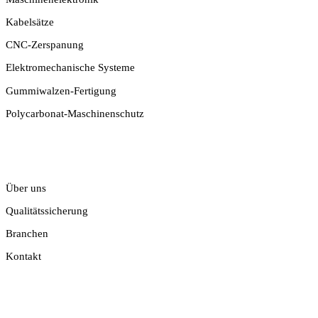
Kabelsätze
CNC-Zerspanung
Elektromechanische Systeme
Gummiwalzen-Fertigung
Polycarbonat-Maschinenschutz
UNTERNEHMEN
Über uns
Qualitätssicherung
Branchen
Kontakt
KONTAKT