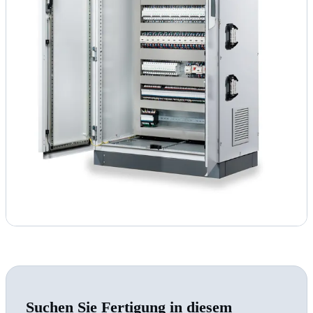
Suchen Sie Fertigung in diesem