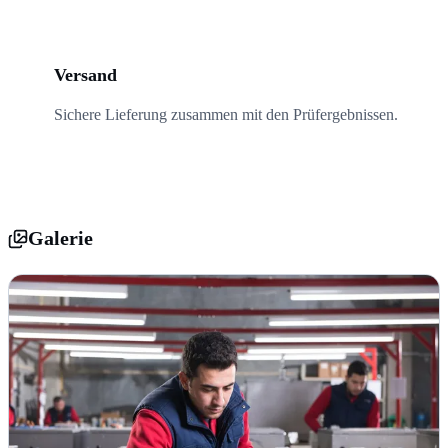
05
Versand
Sichere Lieferung zusammen mit den Prüfergebnissen.
Galerie