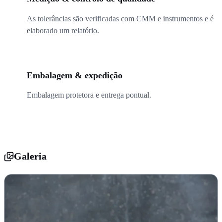
As tolerâncias são verificadas com CMM e instrumentos e é
elaborado um relatório.
05
Embalagem & expedição
Embalagem protetora e entrega pontual.
Galeria