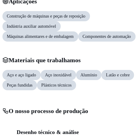
Aplicações
Construção de máquinas e peças de reposição
Indústria auxiliar automóvel
Máquinas alimentares e de embalagem
Componentes de automação
Materiais que trabalhamos
Aço e aço ligado
Aço inoxidável
Alumínio
Latão e cobre
Peças fundidas
Plásticos técnicos
O nosso processo de produção
01
Desenho técnico & análise