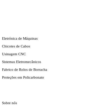
COMPETÊNCIAS
Eletrónica de Máquinas
Chicotes de Cabos
Usinagem CNC
Sistemas Eletromecânicos
Fabrico de Rolos de Borracha
Proteções em Policarbonato
EMPRESA
Sobre nós