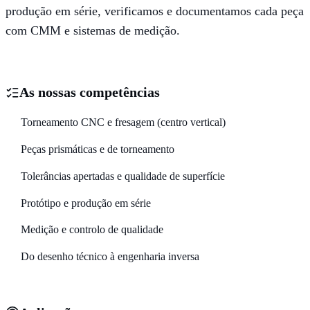
produção em série, verificamos e documentamos cada peça
com CMM e sistemas de medição.
As nossas competências
Torneamento CNC e fresagem (centro vertical)
Peças prismáticas e de torneamento
Tolerâncias apertadas e qualidade de superfície
Protótipo e produção em série
Medição e controlo de qualidade
Do desenho técnico à engenharia inversa