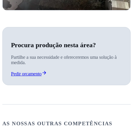
Procura produção nesta área?
Partilhe a sua necessidade e ofereceremos uma solução à
medida.
Pedir orçamento
AS NOSSAS OUTRAS COMPETÊNCIAS